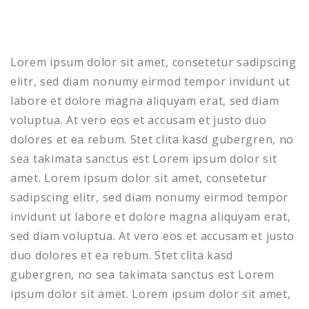
Lorem ipsum dolor sit amet, consetetur sadipscing
elitr, sed diam nonumy eirmod tempor invidunt ut
labore et dolore magna aliquyam erat, sed diam
voluptua. At vero eos et accusam et justo duo
dolores et ea rebum. Stet clita kasd gubergren, no
sea takimata sanctus est Lorem ipsum dolor sit
amet. Lorem ipsum dolor sit amet, consetetur
sadipscing elitr, sed diam nonumy eirmod tempor
invidunt ut labore et dolore magna aliquyam erat,
sed diam voluptua. At vero eos et accusam et justo
duo dolores et ea rebum. Stet clita kasd
gubergren, no sea takimata sanctus est Lorem
ipsum dolor sit amet. Lorem ipsum dolor sit amet,