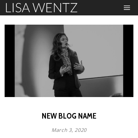
NEW BLOG NAME
March 3, 2020