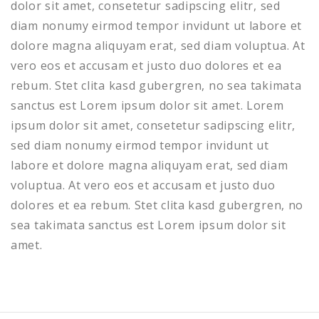
dolor sit amet, consetetur sadipscing elitr, sed
diam nonumy eirmod tempor invidunt ut labore et
dolore magna aliquyam erat, sed diam voluptua. At
vero eos et accusam et justo duo dolores et ea
rebum. Stet clita kasd gubergren, no sea takimata
sanctus est Lorem ipsum dolor sit amet. Lorem
ipsum dolor sit amet, consetetur sadipscing elitr,
sed diam nonumy eirmod tempor invidunt ut
labore et dolore magna aliquyam erat, sed diam
voluptua. At vero eos et accusam et justo duo
dolores et ea rebum. Stet clita kasd gubergren, no
sea takimata sanctus est Lorem ipsum dolor sit
amet.